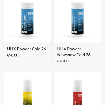
UHX Powder Cold 26
UHX Powder
Newsnow Cold 26
€
90,00
€
90,00