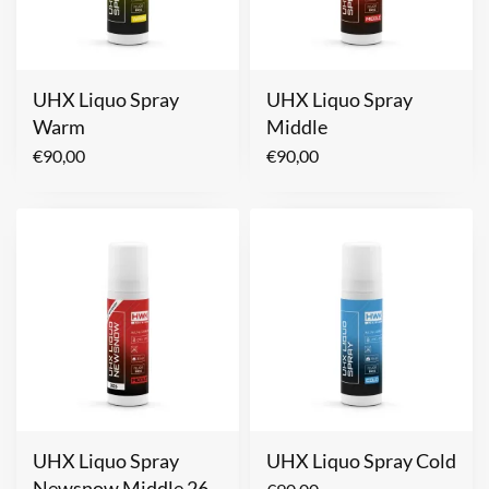
UHX Liquo Spray
UHX Liquo Spray
Warm
Middle
€
90,00
€
90,00
UHX Liquo Spray
UHX Liquo Spray Cold
Newsnow Middle 26