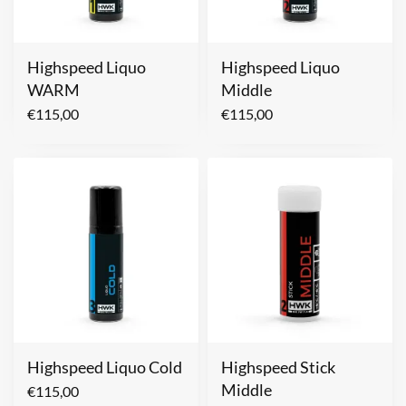
Highspeed Liquo
Highspeed Liquo
WARM
Middle
€
115,00
€
115,00
Highspeed Liquo Cold
Highspeed Stick
Middle
€
115,00