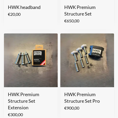
HWK headband
HWK Premium
Structure Set
€
20,00
€
650,00
HWK Premium
HWK Premium
Structure Set
Structure Set Pro
Extension
€
900,00
€
300,00